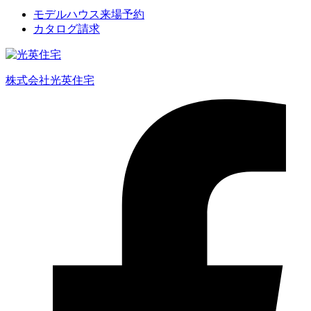
モデルハウス来場予約
カタログ請求
株式会社光英住宅