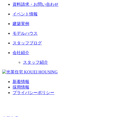
資料請求・お問い合わせ
イベント情報
建築実例
モデルハウス
スタッフブログ
会社紹介
スタッフ紹介
新着情報
採用情報
プライバシーポリシー