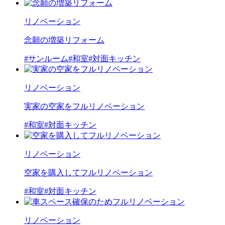
リノベーション
念願の増築リフォーム
#サンルーム
#和室
#対面キッチン
リノベーション
実家の空家をフルリノベーション
#和室
#対面キッチン
リノベーション
空家を購入してフルリノベーション
#和室
#対面キッチン
リノベーション