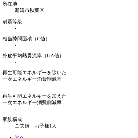
所在地
新潟市秋葉区
耐震等級
-
相当隙間面積（C値）
-
外皮平均熱貫流率（UA値）
-
再生可能エネルギーを除いた
一次エネルギー消費削減率
-
再生可能エネルギーを加えた
一次エネルギー消費削減率
-
家族構成
ご夫婦＋お子様1人
次へ