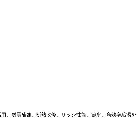
活用。耐震補強、断熱改修、サッシ性能、節水、高効率給湯を