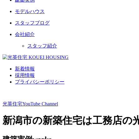
モデルハウス
スタッフブログ
会社紹介
スタッフ紹介
新着情報
採用情報
プライバシーポリシー
光英住宅
YouTube Channel
新潟市の新築住宅は工務店の