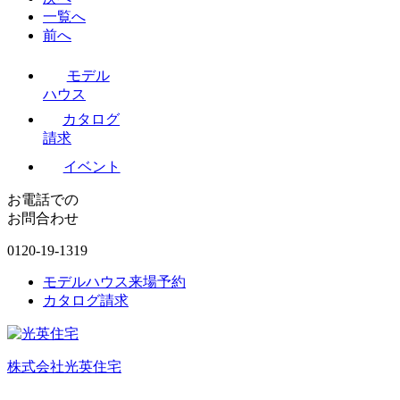
一覧へ
前へ
モデル
ハウス
カタログ
請求
イベント
お電話での
お問合わせ
0120-19-1319
モデルハウス来場予約
カタログ請求
株式会社光英住宅