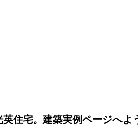
光英住宅。建築実例ページへよ