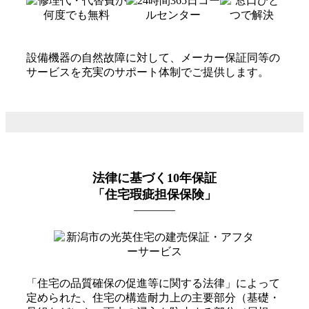
設備機器の自然故障に対して、メーカー保証同等の
サービスを充実のサポート体制でご提供します。
法律に基づく10年保証
「住宅瑕疵担保保険」
「住宅の品質確保の促進等に関する法律」によって
定められた、住宅の構造耐力上の主要部分（基礎・