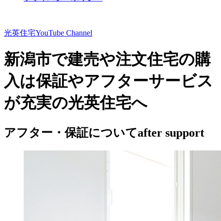
光英住宅
YouTube Channel
新潟市で建売や注文住宅の購
入は保証やアフターサービス
が充実の光英住宅へ
アフター・保証について
after support