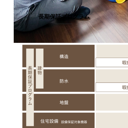
長期保証プログラム