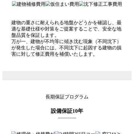
建物の重さに耐えられる地盤かどうかを確認し、最
適な基礎仕様や対策をご提案することで、安全な地
盤品質を保証します。
万が一、建物が不均等に傾き沈む現象（不同沈下）
が発生した場合には、不同沈下に起因する建物の損
害に対して修正費用を補償いたします。
長期保証プログラム
設備保証10年