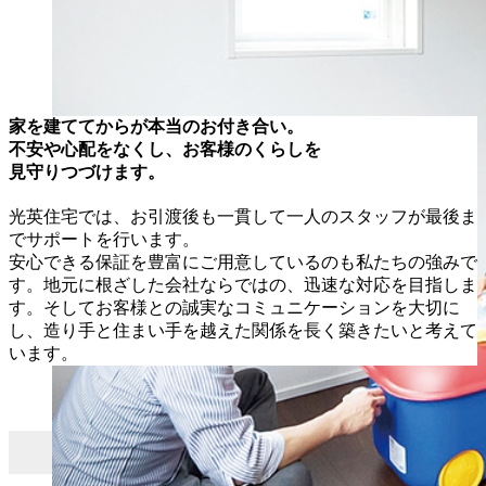
家を建ててからが本当のお付き合い。
不安や心配をなくし、お客様のくらしを
見守りつづけます。
光英住宅では、お引渡後も一貫して一人のスタッフが最後ま
でサポートを行います。
安心できる保証を豊富にご用意しているのも私たちの強みで
す。地元に根ざした会社ならではの、迅速な対応を目指しま
す。そしてお客様との誠実なコミュニケーションを大切に
し、造り手と住まい手を越えた関係を長く築きたいと考えて
います。