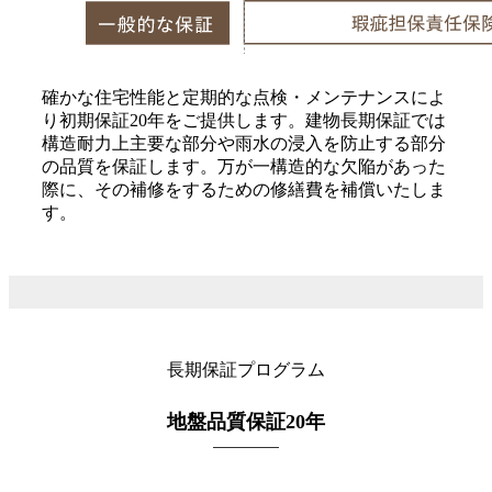
確かな住宅性能と定期的な点検・メンテナンスによ
り初期保証20年をご提供します。建物長期保証では
構造耐力上主要な部分や雨水の浸入を防止する部分
の品質を保証します。万が一構造的な欠陥があった
際に、その補修をするための修繕費を補償いたしま
す。
長期保証プログラム
地盤品質保証20年