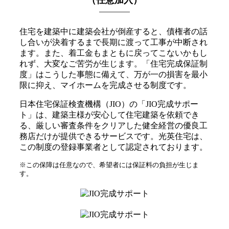
住宅を建築中に建築会社が倒産すると、債権者の話
し合いが決着するまで長期に渡って工事が中断され
ます。また、着工金もまともに戻ってこないかもし
れず、大変なご苦労が生じます。「住宅完成保証制
度」はこうした事態に備えて、万が一の損害を最小
限に抑え、マイホームを完成させる制度です。
日本住宅保証検査機構（JIO）の「JIO完成サポー
ト」は、建築主様が安心して住宅建築を依頼でき
る、厳しい審査条件をクリアした健全経営の優良工
務店だけが提供できるサービスです。光英住宅は、
この制度の登録事業者として認定されております。
※この保障は任意なので、希望者には保証料の負担が生じま
す。