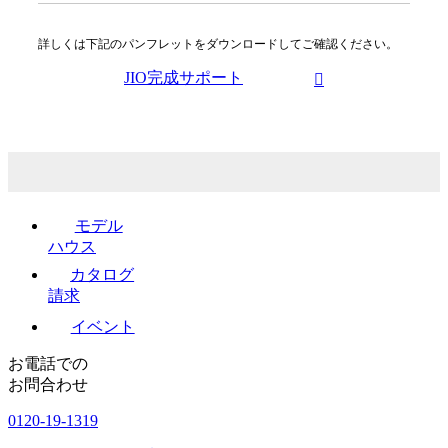
詳しくは下記のパンフレットをダウンロードしてご確認ください。
JIO完成サポート
モデル
ハウス
カタログ
請求
イベント
お電話での
お問合わせ
0120-19-1319