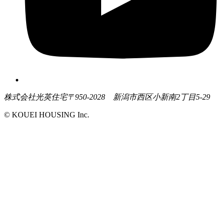
株式会社光英住宅
〒950-2028 新潟市西区小新南2丁目5-29
© KOUEI HOUSING Inc.