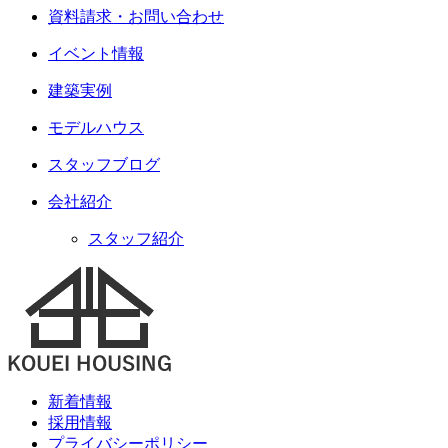
資料請求・お問い合わせ
イベント情報
建築実例
モデルハウス
スタッフブログ
会社紹介
スタッフ紹介
新着情報
採用情報
プライバシーポリシー