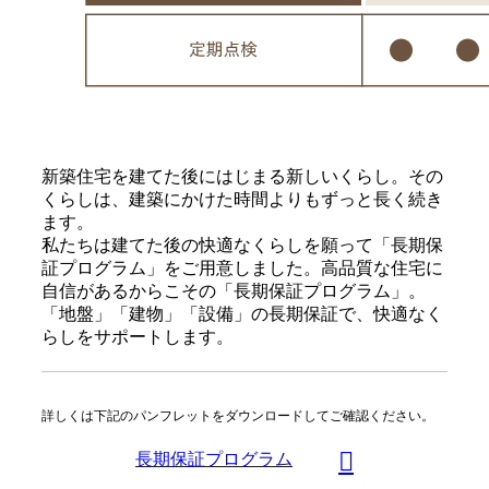
新築住宅を建てた後にはじまる新しいくらし。その
くらしは、建築にかけた時間よりもずっと長く続き
ます。
私たちは建てた後の快適なくらしを願って「長期保
証プログラム」をご用意しました。高品質な住宅に
自信があるからこその「長期保証プログラム」。
「地盤」「建物」「設備」の長期保証で、快適なく
らしをサポートします。
詳しくは下記のパンフレットをダウンロードしてご確認ください。
長期保証プログラム