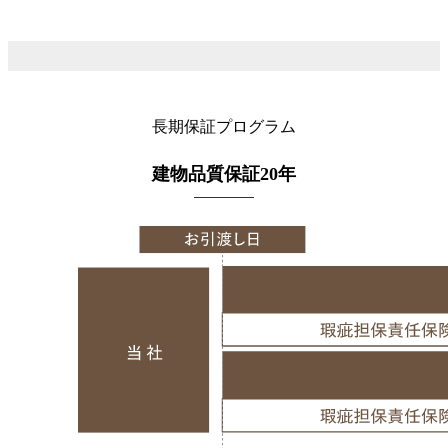
長期保証プログラム
建物品質保証20年