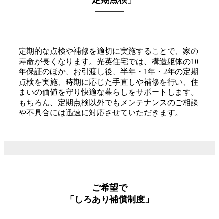
「定期点検」
定期的な点検や補修を適切に実施することで、家の
寿命が長くなります。光英住宅では、構造躯体の10
年保証のほか、お引渡し後、半年・1年・2年の定期
点検を実施、時期に応じた手直しや補修を行い、住
まいの価値を守り快適な暮らしをサポートします。
もちろん、定期点検以外でもメンテナンスのご相談
や不具合には迅速に対応させていただきます。
ご希望で
「しろあり補償制度」