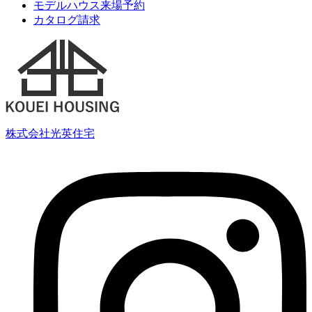
モデルハウス来場予約
カタログ請求
株式会社光英住宅