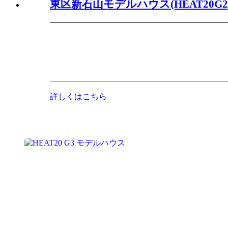
東区新石山モデルハウス(HEAT20G2
詳しくはこちら