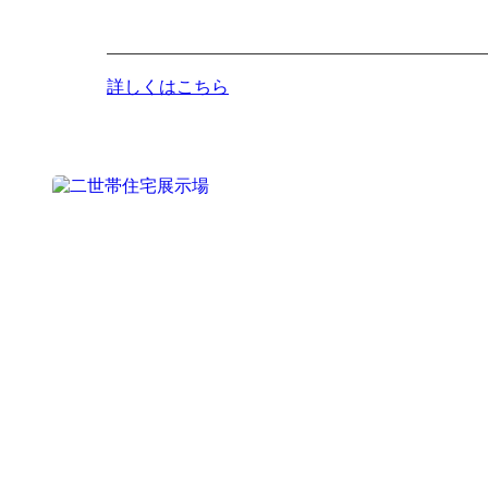
詳しくはこちら