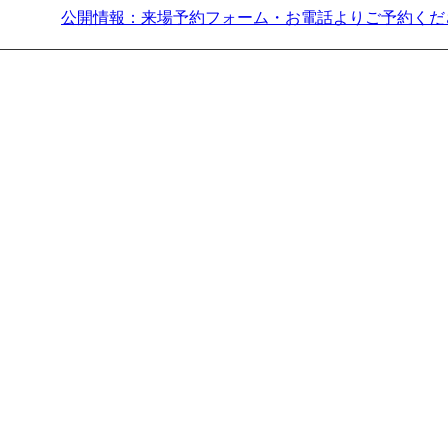
公開情報：来場予約フォーム・お電話よりご予約くだ