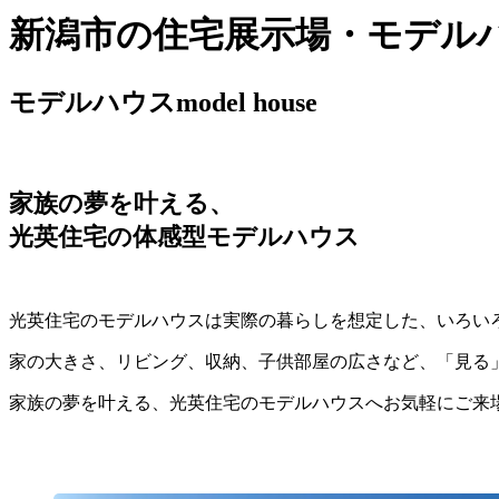
新潟市の住宅展示場・モデル
モデルハウス
model house
家族の夢を叶える、
光英住宅の体感型モデルハウス
光英住宅のモデルハウスは実際の暮らしを想定した、いろい
家の大きさ、リビング、収納、子供部屋の広さなど、「見る
家族の夢を叶える、光英住宅のモデルハウスへお気軽にご来