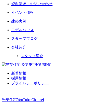
資料請求・お問い合わせ
イベント情報
建築実例
モデルハウス
スタッフブログ
会社紹介
スタッフ紹介
新着情報
採用情報
プライバシーポリシー
光英住宅
YouTube Channel