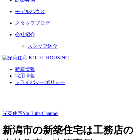
モデルハウス
スタッフブログ
会社紹介
スタッフ紹介
新着情報
採用情報
プライバシーポリシー
光英住宅
YouTube Channel
新潟市の新築住宅は工務店の