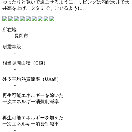
ゆったりと寛いで過ごせるように、リビングは勾配天井で天
井高を上げ、タタミですごせるように。
所在地
長岡市
耐震等級
-
相当隙間面積（C値）
-
外皮平均熱貫流率（UA値）
-
再生可能エネルギーを除いた
一次エネルギー消費削減率
-
再生可能エネルギーを加えた
一次エネルギー消費削減率
-