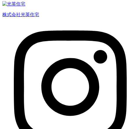
株式会社光英住宅