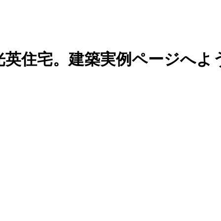
光英住宅。建築実例ページへよ