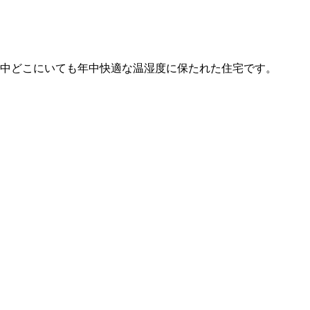
家中どこにいても年中快適な温湿度に保たれた住宅です。