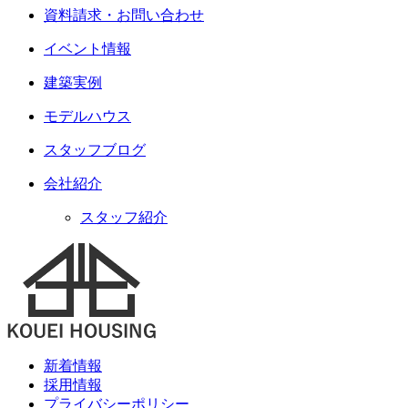
資料請求・お問い合わせ
イベント情報
建築実例
モデルハウス
スタッフブログ
会社紹介
スタッフ紹介
新着情報
採用情報
プライバシーポリシー