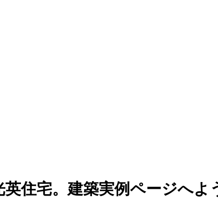
光英住宅。建築実例ページへよ