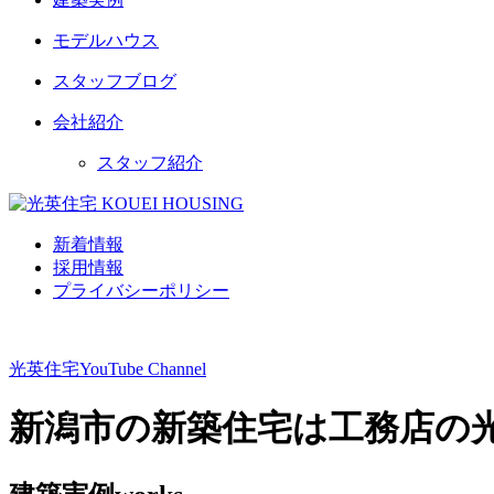
モデルハウス
スタッフブログ
会社紹介
スタッフ紹介
新着情報
採用情報
プライバシーポリシー
光英住宅
YouTube Channel
新潟市の新築住宅は工務店の