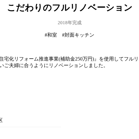
こだわりのフルリノベーション
2018年完成
#和室
#対面キッチン
住宅化リフォーム推進事業(補助金250万円)』を使用してフ
いご夫婦に合うようにリノベーションしました。
区