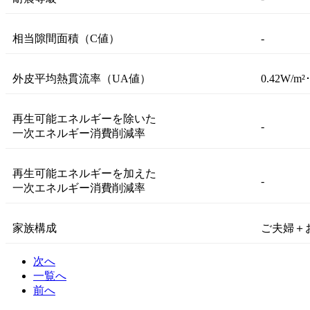
相当隙間面積（C値）
-
外皮平均熱貫流率（UA値）
0.42W/m²
再生可能エネルギーを除いた
-
一次エネルギー消費削減率
再生可能エネルギーを加えた
-
一次エネルギー消費削減率
家族構成
ご夫婦＋
次へ
一覧へ
前へ