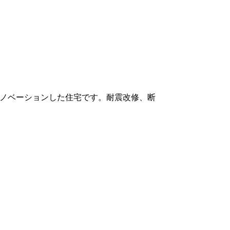
ルリノベーションした住宅です。耐震改修、断