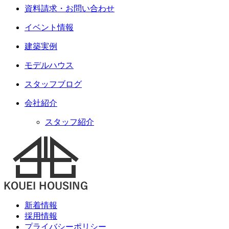
資料請求・お問い合わせ
イベント情報
建築実例
モデルハウス
スタッフブログ
会社紹介
スタッフ紹介
新着情報
採用情報
プライバシーポリシー