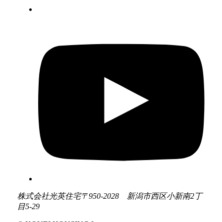
株式会社光英住宅
〒950-2028 新潟市西区小新南2丁
目5-29