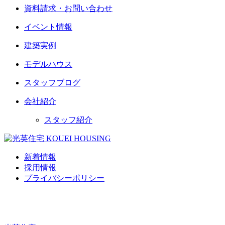
資料請求・お問い合わせ
イベント情報
建築実例
モデルハウス
スタッフブログ
会社紹介
スタッフ紹介
新着情報
採用情報
プライバシーポリシー