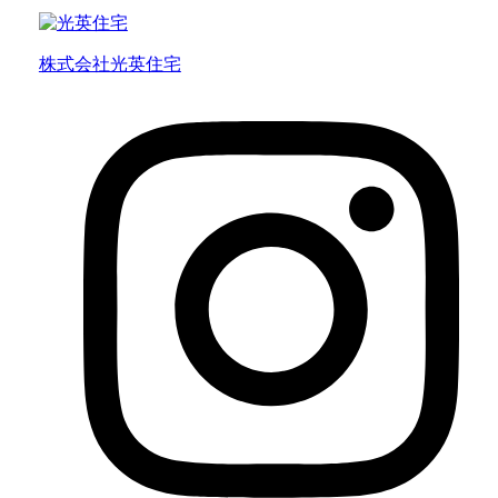
株式会社光英住宅