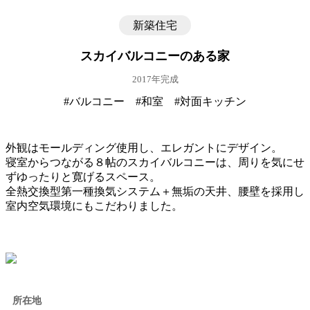
新築住宅
スカイバルコニーのある家
2017年完成
#バルコニー
#和室
#対面キッチン
外観はモールディング使用し、エレガントにデザイン。
寝室からつながる８帖のスカイバルコニーは、周りを気にせ
ずゆったりと寛げるスペース。
全熱交換型第一種換気システム＋無垢の天井、腰壁を採用し
室内空気環境にもこだわりました。
所在地