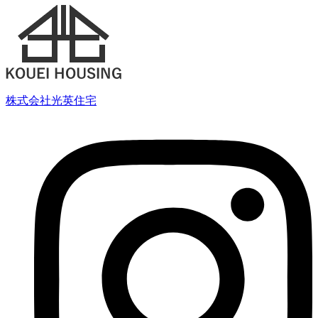
株式会社光英住宅