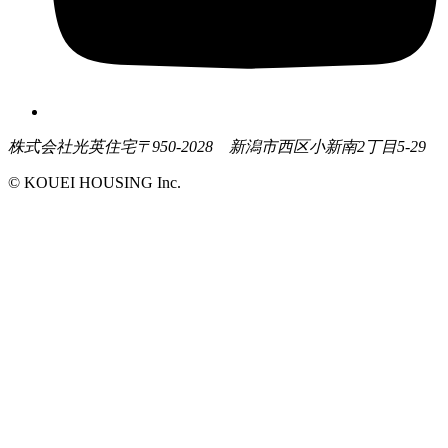
株式会社光英住宅
〒950-2028 新潟市西区小新南2丁目5-29
© KOUEI HOUSING Inc.