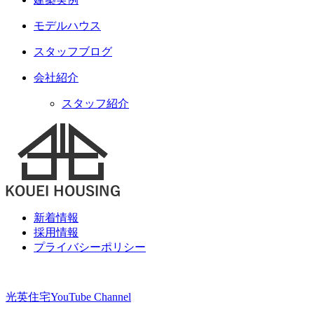
モデルハウス
スタッフブログ
会社紹介
スタッフ紹介
新着情報
採用情報
プライバシーポリシー
光英住宅
YouTube Channel