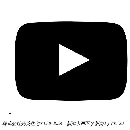
株式会社光英住宅
〒950-2028 新潟市西区小新南2丁目5-29