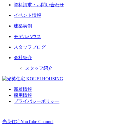
資料請求・お問い合わせ
イベント情報
建築実例
モデルハウス
スタッフブログ
会社紹介
スタッフ紹介
新着情報
採用情報
プライバシーポリシー
光英住宅
YouTube Channel