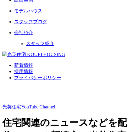
モデルハウス
スタッフブログ
会社紹介
スタッフ紹介
新着情報
採用情報
プライバシーポリシー
光英住宅
YouTube Channel
住宅関連のニュースなどを配