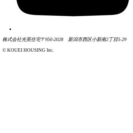
株式会社光英住宅
〒950-2028 新潟市西区小新南2丁目5-29
© KOUEI HOUSING Inc.