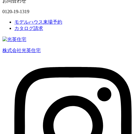
お問合わせ
0120-19-1319
モデルハウス来場予約
カタログ請求
株式会社光英住宅