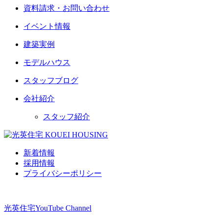
資料請求・お問い合わせ
イベント情報
建築実例
モデルハウス
スタッフブログ
会社紹介
スタッフ紹介
新着情報
採用情報
プライバシーポリシー
光英住宅
YouTube Channel