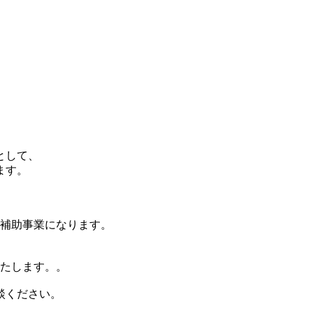
として、
ます。
補助事業になります。
たします。。
談ください。