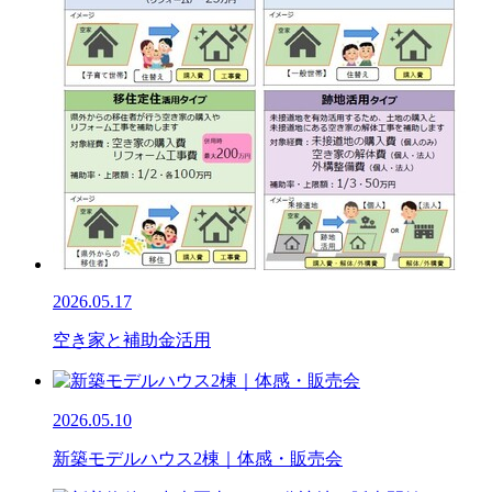
2026.05.17
空き家と補助金活用
2026.05.10
新築モデルハウス2棟｜体感・販売会