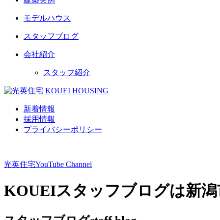
モデルハウス
スタッフブログ
会社紹介
スタッフ紹介
新着情報
採用情報
プライバシーポリシー
光英住宅
YouTube Channel
KOUEIスタッフブログは新