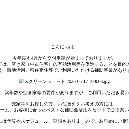
こんにちは。
今年度も4月から交付申請が始まっておりますが、
では、空き家（中古住宅）の有効活用等を促進することを目的
え、跡地活用、移住定住等でご利用いただける補助事業があり
、築年数や空き家等の要件がありますが、ご利用いただき易い
売家等をお探しの方、お住替えをお考えの方には、
ーム、お客様に合ったベストな補助金活用をセットでご提案い
には予算やスケジュール、期限もありますので、お早めにご相