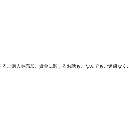
するご購入や売却、資金に関するお話も、なんでもご遠慮なく