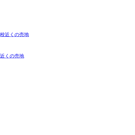
近くの売地