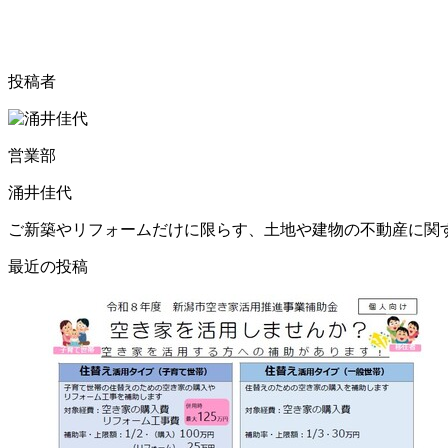
投稿者
営業部
涌井佳代
ご新築やリフォームだけに限らす、土地や建物の不動産に関
最近の投稿