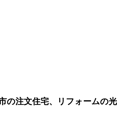
潟市の注文住宅、リフォームの