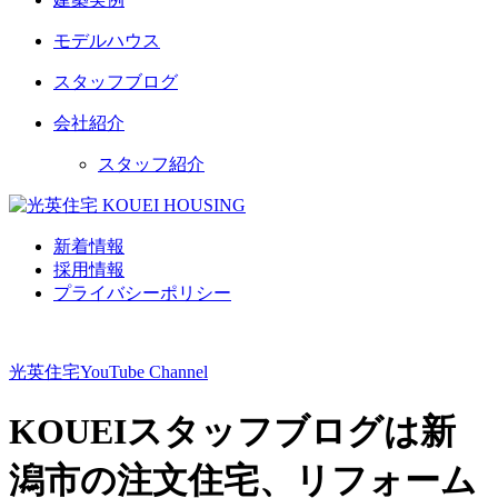
モデルハウス
スタッフブログ
会社紹介
スタッフ紹介
新着情報
採用情報
プライバシーポリシー
光英住宅
YouTube Channel
KOUEIスタッフブログは新
潟市の注文住宅、リフォーム