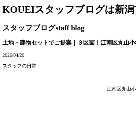
KOUEIスタッフブログは新
スタッフブログ
staff blog
土地・建物セットでご提案｜３区画！江南区丸山小
2026/04/20
スタッフの日常
江南区丸山小