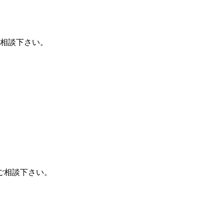
相談下さい。
ご相談下さい。