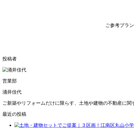
ご参考プラン
投稿者
営業部
涌井佳代
ご新築やリフォームだけに限らす、土地や建物の不動産に関
最近の投稿