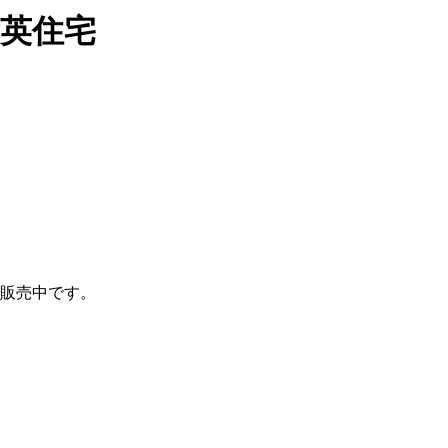
光英住宅
販売中です。