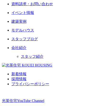
資料請求・お問い合わせ
イベント情報
建築実例
モデルハウス
スタッフブログ
会社紹介
スタッフ紹介
新着情報
採用情報
プライバシーポリシー
光英住宅
YouTube Channel