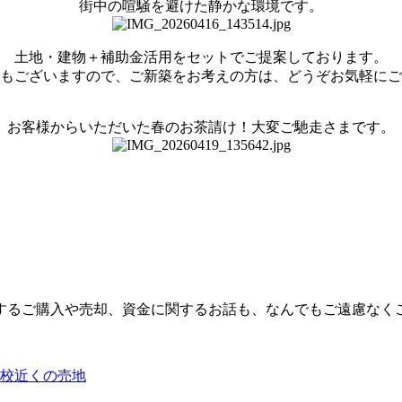
街中の喧騒を避けた静かな環境です。
土地・建物＋補助金活用をセットでご提案しております。
もございますので、ご新築をお考えの方は、どうぞお気軽にご
お客様からいただいた春のお茶請け！大変ご馳走さまです。
するご購入や売却、資金に関するお話も、なんでもご遠慮なく