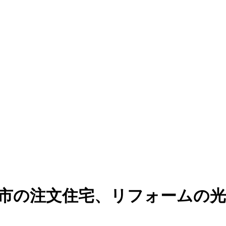
潟市の注文住宅、リフォームの