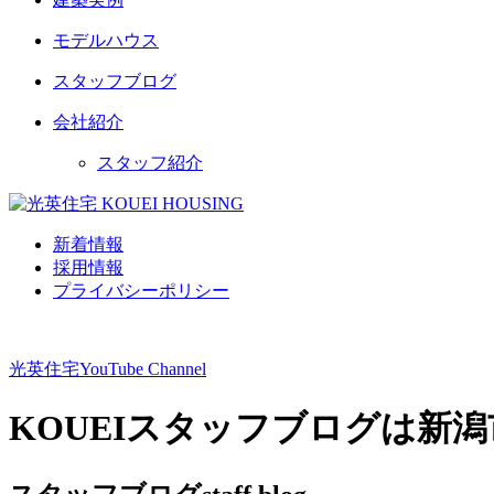
モデルハウス
スタッフブログ
会社紹介
スタッフ紹介
新着情報
採用情報
プライバシーポリシー
光英住宅
YouTube Channel
KOUEIスタッフブログは新