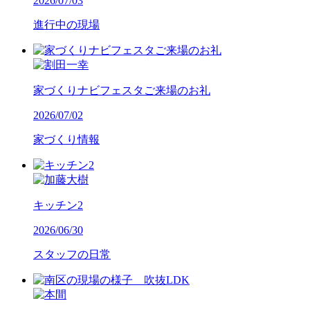
2026/07/03
進行中の現場
家づくりナビフェスタご来場のお礼
2026/07/02
家づくり情報
キッチン2
2026/06/30
スタッフの日常