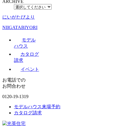
ARCHIVE
にいがたびより
NIIGATABIYORI
モデル
ハウス
カタログ
請求
イベント
お電話での
お問合わせ
0120-19-1319
モデルハウス来場予約
カタログ請求