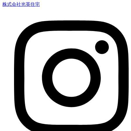
株式会社光英住宅