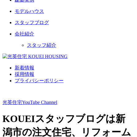
モデルハウス
スタッフブログ
会社紹介
スタッフ紹介
新着情報
採用情報
プライバシーポリシー
光英住宅
YouTube Channel
KOUEIスタッフブログは新
潟市の注文住宅、リフォーム