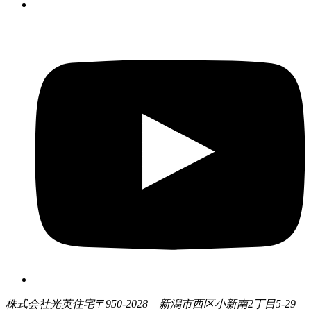
株式会社光英住宅
〒950-2028 新潟市西区小新南2丁目5-29