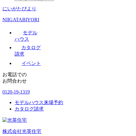
にいがたびより
NIIGATABIYORI
モデル
ハウス
カタログ
請求
イベント
お電話での
お問合わせ
0120-19-1319
モデルハウス来場予約
カタログ請求
株式会社光英住宅