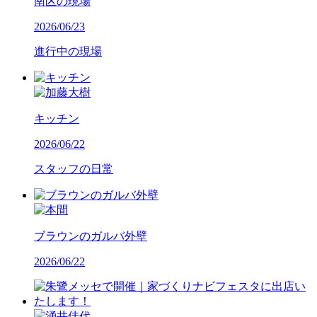
南区の現場
2026/06/23
進行中の現場
キッチン
2026/06/22
スタッフの日常
ブラウンのガルバ外壁
2026/06/22