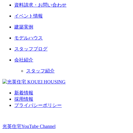
資料請求・お問い合わせ
イベント情報
建築実例
モデルハウス
スタッフブログ
会社紹介
スタッフ紹介
新着情報
採用情報
プライバシーポリシー
光英住宅
YouTube Channel