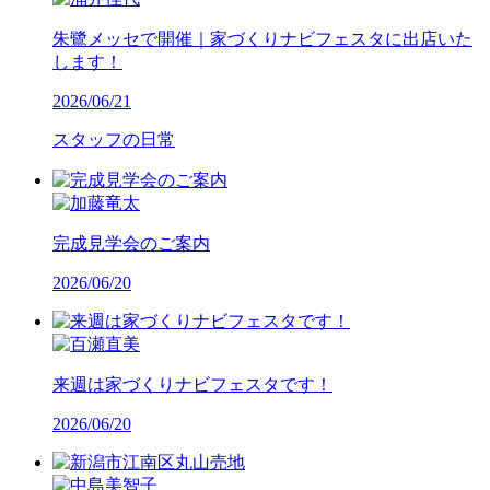
朱鷺メッセで開催｜家づくりナビフェスタに出店いた
します！
2026/06/21
スタッフの日常
完成見学会のご案内
2026/06/20
来週は家づくりナビフェスタです！
2026/06/20