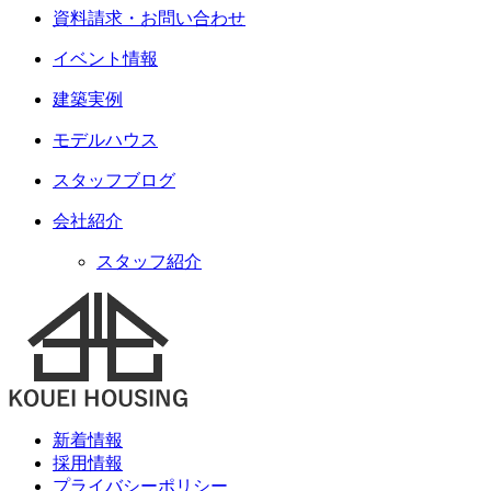
資料請求・お問い合わせ
イベント情報
建築実例
モデルハウス
スタッフブログ
会社紹介
スタッフ紹介
新着情報
採用情報
プライバシーポリシー