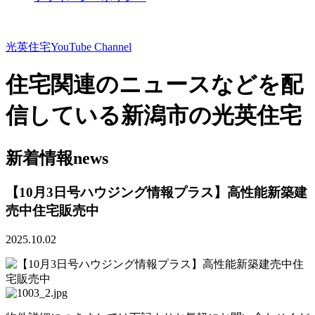
光英住宅
YouTube Channel
住宅関連のニュースなどを配
信している新潟市の光英住宅
新着情報
news
【10月3日号ハウジング情報プラス】高性能新築建
売中住宅販売中
2025.10.02