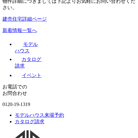
物件詳細につきましては下記よりお気軽にお問い合わせくだ
さい。
建売住宅詳細ページ
新着情報一覧へ
モデル
ハウス
カタログ
請求
イベント
お電話での
お問合わせ
0120-19-1319
モデルハウス来場予約
カタログ請求