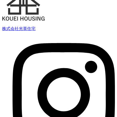
株式会社光英住宅