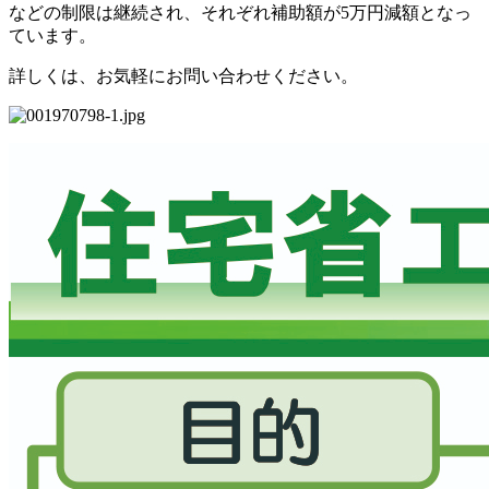
などの制限は継続され、それぞれ補助額が5万円減額となっ
ています。
詳しくは、お気軽にお問い合わせください。