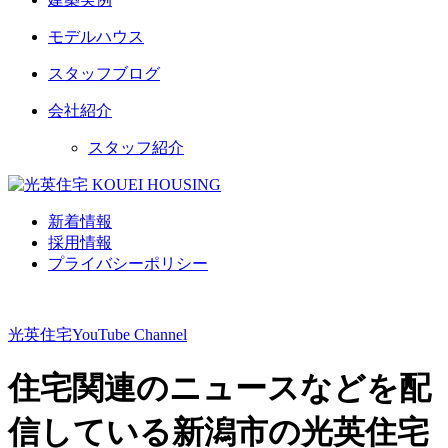
モデルハウス
スタッフブログ
会社紹介
スタッフ紹介
新着情報
採用情報
プライバシーポリシー
光英住宅
YouTube Channel
住宅関連のニュースなどを配
信している新潟市の光英住宅