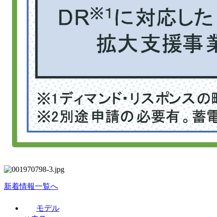
新着情報一覧へ
モデル