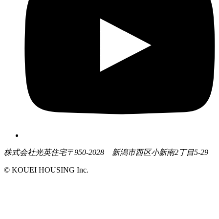
株式会社光英住宅
〒950-2028 新潟市西区小新南2丁目5-29
© KOUEI HOUSING Inc.