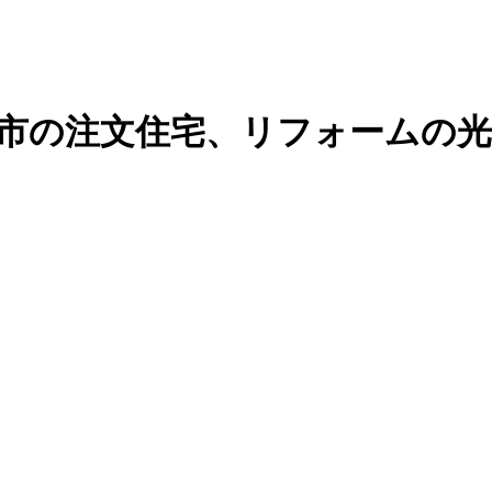
潟市の注文住宅、リフォームの