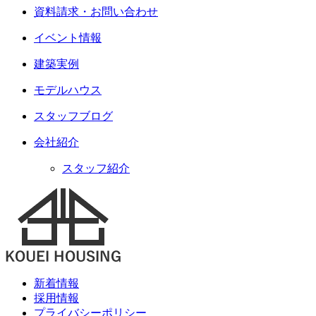
資料請求・お問い合わせ
イベント情報
建築実例
モデルハウス
スタッフブログ
会社紹介
スタッフ紹介
新着情報
採用情報
プライバシーポリシー