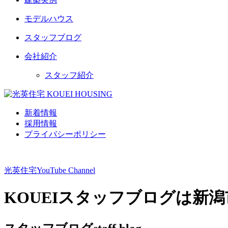
モデルハウス
スタッフブログ
会社紹介
スタッフ紹介
新着情報
採用情報
プライバシーポリシー
光英住宅
YouTube Channel
KOUEIスタッフブログは新