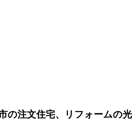
潟市の注文住宅、リフォームの