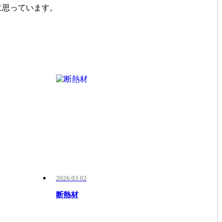
に思っています。
2026.03.02
断熱材