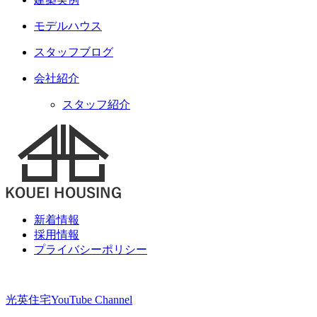
モデルハウス
スタッフブログ
会社紹介
スタッフ紹介
新着情報
採用情報
プライバシーポリシー
光英住宅
YouTube Channel