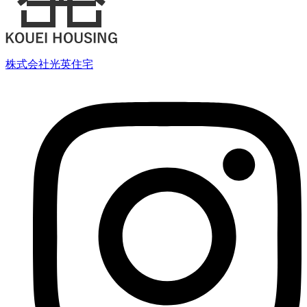
株式会社光英住宅