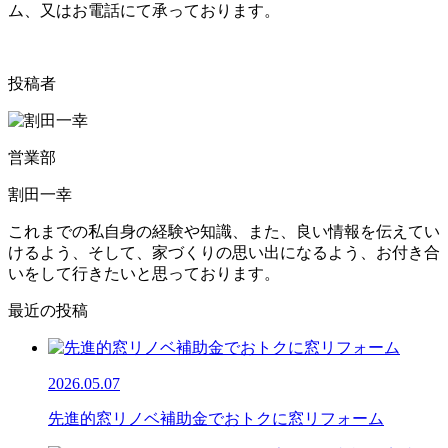
ム、又はお電話にて承っております。
投稿者
営業部
割田一幸
これまでの私自身の経験や知識、また、良い情報を伝えてい
けるよう、そして、家づくりの思い出になるよう、お付き合
いをして行きたいと思っております。
最近の投稿
2026.05.07
先進的窓リノベ補助金でおトクに窓リフォーム