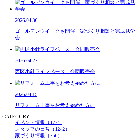
2026.04.30
ゴールデンウイークも開催 家づくり相談と完成見学
会
2026.04.23
西区小針ライフベース 合同販売会
2026.04.15
リフォーム工事をお考え始めた方に
CATEGORY
イベント情報（177）
スタッフの日常（1242）
家づくり情報（356）