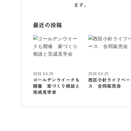
ます。
最近の投稿
2026.04.30
2026.04.23
ゴールデンウイークも
西区小針ライフベー
開催 家づくり相談と
ス 合同販売会
完成見学会