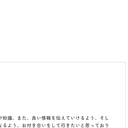
や知識、また、良い情報を伝えていけるよう、そし
なるよう、お付き合いをして行きたいと思っており