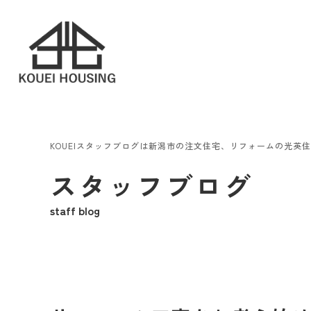
KOUEIスタッフブログは新潟市の注文住宅、リフォームの光英
スタッフブログ
staff blog