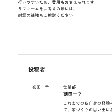
行いやすいため、費用もおさえられます。
リフォームをお考えの際には、
耐震の補強もご検討ください
投稿者
営業部
割田一幸
これまでの私自身の経験
て、家づくりの思い出に