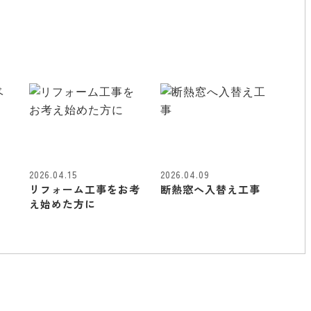
2026.04.15
2026.04.09
リフォーム工事をお考
断熱窓へ入替え工事
え始めた方に