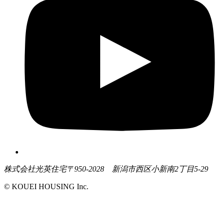
株式会社光英住宅
〒950-2028 新潟市西区小新南2丁目5-29
© KOUEI HOUSING Inc.