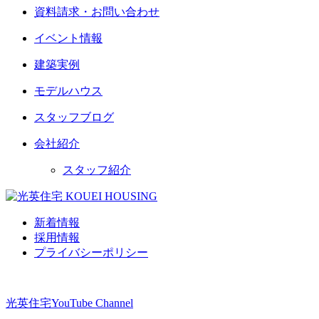
資料請求・お問い合わせ
イベント情報
建築実例
モデルハウス
スタッフブログ
会社紹介
スタッフ紹介
新着情報
採用情報
プライバシーポリシー
光英住宅
YouTube Channel