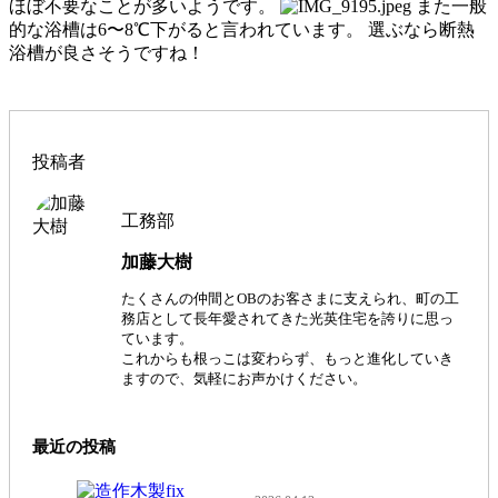
ほぼ不要なことが多いようです。
また一般
的な浴槽は6〜8℃下がると言われています。 選ぶなら断熱
浴槽が良さそうですね！
投稿者
工務部
加藤大樹
たくさんの仲間とOBのお客さまに支えられ、町の工
務店として長年愛されてきた光英住宅を誇りに思っ
ています。
これからも根っこは変わらず、もっと進化していき
ますので、気軽にお声かけください。
最近の投稿