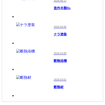
2026.04.13
造作木製fix
2026.04.06
ナラ塗装
2026.03.09
断熱浴槽
2026.03.02
断熱材