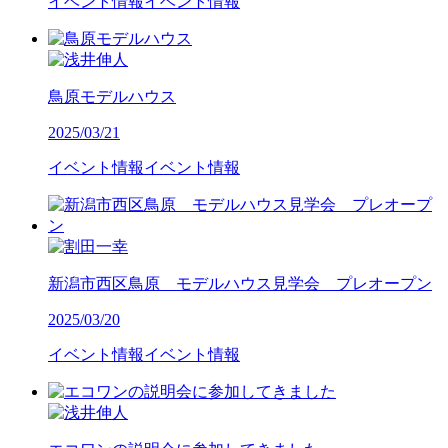
イベント情報
イベント情報
鳥原モデルハウス
2025/03/21
イベント情報
イベント情報
新潟市西区鳥原 モデルハウス見学会 プレオープン
2025/03/20
イベント情報
イベント情報