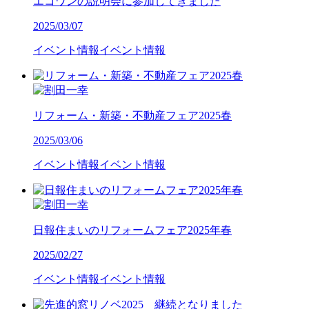
エコワンの説明会に参加してきました
2025/03/07
イベント情報
イベント情報
リフォーム・新築・不動産フェア2025春
2025/03/06
イベント情報
イベント情報
日報住まいのリフォームフェア2025年春
2025/02/27
イベント情報
イベント情報