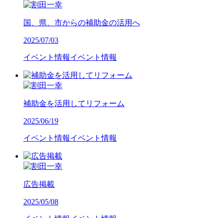
国、県、市からの補助金の活用へ
2025/07/03
イベント情報
イベント情報
補助金を活用してリフォーム
2025/06/19
イベント情報
イベント情報
広告掲載
2025/05/08