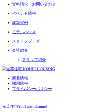
資料請求・お問い合わせ
イベント情報
建築実例
モデルハウス
スタッフブログ
会社紹介
スタッフ紹介
新着情報
採用情報
プライバシーポリシー
光英住宅
YouTube Channel