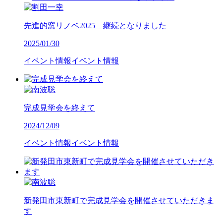
先進的窓リノベ2025 継続となりました
2025/01/30
イベント情報
イベント情報
完成見学会を終えて
2024/12/09
イベント情報
イベント情報
新発田市東新町で完成見学会を開催させていただきま
す