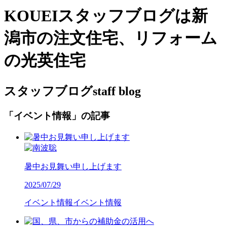
KOUEIスタッフブログは新
潟市の注文住宅、リフォーム
の光英住宅
スタッフブログ
staff blog
「イベント情報」の記事
暑中お見舞い申し上げます
2025/07/29
イベント情報
イベント情報