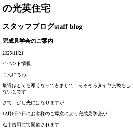
の光英住宅
スタッフブログ
staff blog
完成見学会のご案内
2025/11/21
イベント情報
こんにちわ
最近はとても寒くなってきまして、そろそろタイヤ交換もし
ないとです
さて、少し先にはなりますが
12月6日7日にお客様のご厚意により完成見学会が
燕市吉田にて開催されます