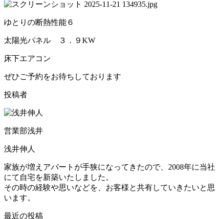
ゆとりの断熱性能６
太陽光パネル ３．９KW
床下エアコン
ぜひご予約をお待ちしております
投稿者
営業部浅井
浅井伸人
家族が増えアパートが手狭になってきたので、2008年に当社
にて自宅を新築いたしました。
その時の経験や思いなどを、お客様と共有していきたいと思
います。
最近の投稿