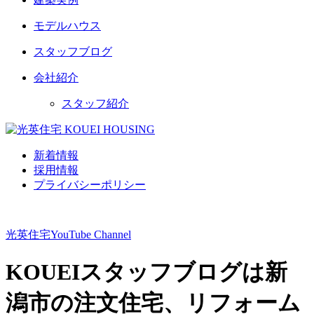
モデルハウス
スタッフブログ
会社紹介
スタッフ紹介
新着情報
採用情報
プライバシーポリシー
光英住宅
YouTube Channel
KOUEIスタッフブログは新
潟市の注文住宅、リフォーム