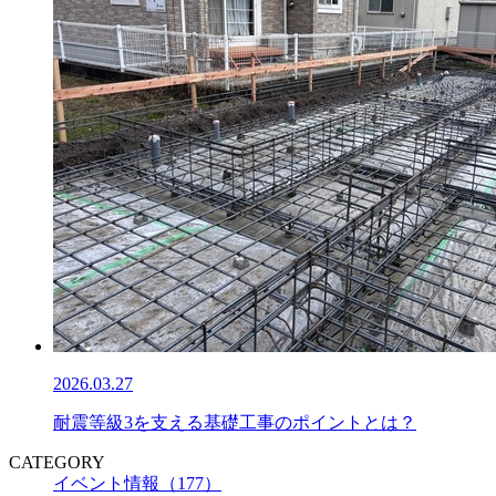
2026.03.27
耐震等級3を支える基礎工事のポイントとは？
CATEGORY
イベント情報（177）