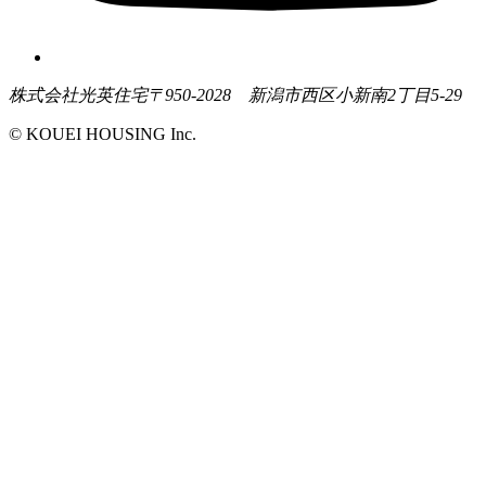
株式会社光英住宅
〒950-2028 新潟市西区小新南2丁目5-29
© KOUEI HOUSING Inc.