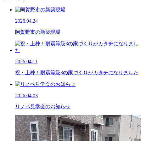
2026.04.24
阿賀野市の新築現場
2026.04.11
祝・上棟！耐震等級3の家づくりがカタチになりました
2026.04.03
リノベ見学会のお知らせ