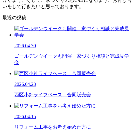
けるよう、そして、家づくりの思い出になるよう、お付き合
いをして行きたいと思っております。
最近の投稿
2026.04.30
ゴールデンウイークも開催 家づくり相談と完成見学
会
2026.04.23
西区小針ライフベース 合同販売会
2026.04.15
リフォーム工事をお考え始めた方に