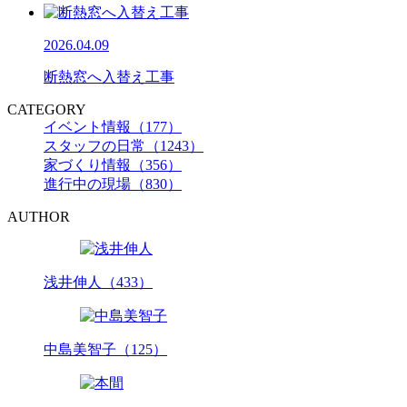
2026.04.09
断熱窓へ入替え工事
CATEGORY
イベント情報（177）
スタッフの日常（1243）
家づくり情報（356）
進行中の現場（830）
AUTHOR
浅井伸人（433）
中島美智子（125）