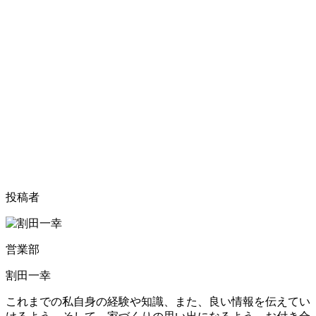
投稿者
営業部
割田一幸
これまでの私自身の経験や知識、また、良い情報を伝えてい