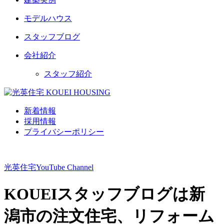
モデルハウス
スタッフブログ
会社紹介
スタッフ紹介
新着情報
採用情報
プライバシーポリシー
光英住宅
YouTube Channel
KOUEIスタッフブログは新
潟市の注文住宅、リフォーム