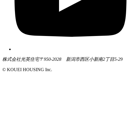
株式会社光英住宅
〒950-2028 新潟市西区小新南2丁目5-29
© KOUEI HOUSING Inc.