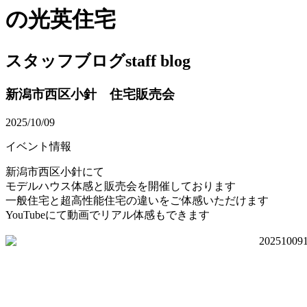
の光英住宅
スタッフブログ
staff blog
新潟市西区小針 住宅販売会
2025/10/09
イベント情報
新潟市西区小針にて
モデルハウス体感と販売会を開催しております
一般住宅と超高性能住宅の違いをご体感いただけます
YouTubeにて動画でリアル体感もできます