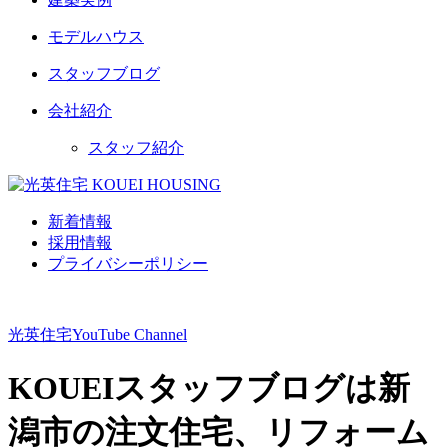
モデルハウス
スタッフブログ
会社紹介
スタッフ紹介
新着情報
採用情報
プライバシーポリシー
光英住宅
YouTube Channel
KOUEIスタッフブログは新
潟市の注文住宅、リフォーム