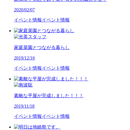
2020/02/07
イベント情報
イベント情報
家庭菜園とつながる暮らし
2019/12/16
イベント情報
イベント情報
素敵な平屋が完成しました！！！
2019/11/18
イベント情報
イベント情報