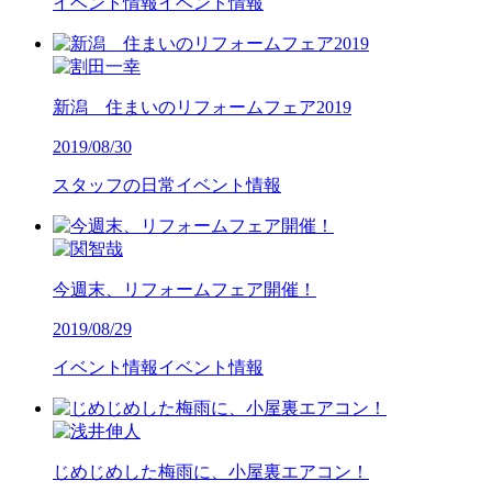
イベント情報
イベント情報
新潟 住まいのリフォームフェア2019
2019/08/30
スタッフの日常
イベント情報
今週末、リフォームフェア開催！
2019/08/29
イベント情報
イベント情報
じめじめした梅雨に、小屋裏エアコン！