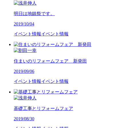
明日は地鎮祭です。
2019/10/04
イベント情報
イベント情報
住まいのリフォームフェア 新発田
2019/09/06
イベント情報
イベント情報
基礎工事とリフォームフェア
2019/08/30