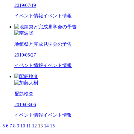
2019/07/19
イベント情報
イベント情報
地鎮祭と完成見学会の予告
2019/05/27
イベント情報
イベント情報
配筋検査
2019/03/06
イベント情報
イベント情報
5
6
7
8
9
10
11
12
13
14
15