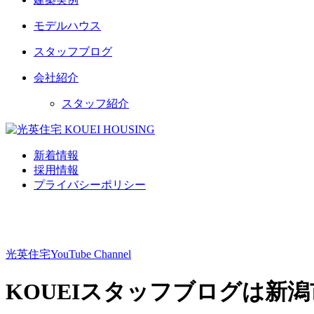
モデルハウス
スタッフブログ
会社紹介
スタッフ紹介
新着情報
採用情報
プライバシーポリシー
光英住宅
YouTube Channel
KOUEIスタッフブログは新