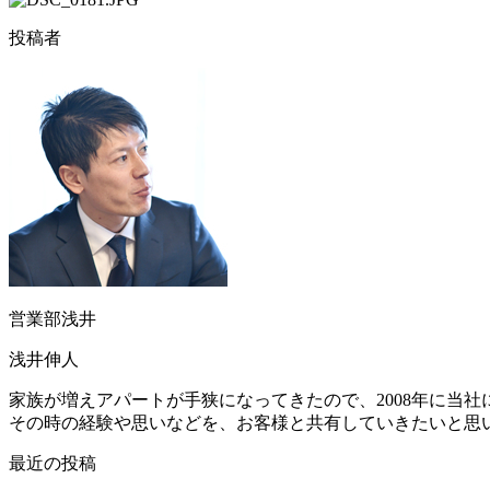
投稿者
営業部浅井
浅井伸人
家族が増えアパートが手狭になってきたので、2008年に当
その時の経験や思いなどを、お客様と共有していきたいと思
最近の投稿