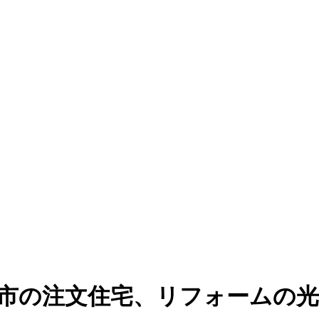
潟市の注文住宅、リフォームの