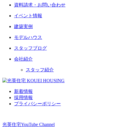
資料請求・お問い合わせ
イベント情報
建築実例
モデルハウス
スタッフブログ
会社紹介
スタッフ紹介
新着情報
採用情報
プライバシーポリシー
光英住宅
YouTube Channel