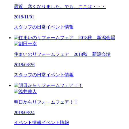
最近、寒くなりました。でも、ここは・・・
2018/11/01
スタッフの日常
イベント情報
住まいのリフォームフェア 2018秋 新潟会場
2018/08/26
スタッフの日常
イベント情報
明日からリフォームフェア！！
2018/08/24
イベント情報
イベント情報