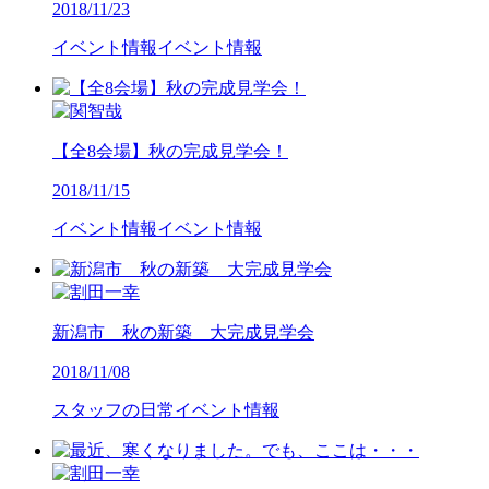
2018/11/23
イベント情報
イベント情報
【全8会場】秋の完成見学会！
2018/11/15
イベント情報
イベント情報
新潟市 秋の新築 大完成見学会
2018/11/08
スタッフの日常
イベント情報