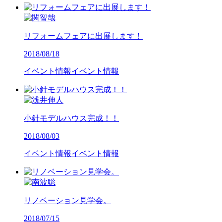
リフォームフェアに出展します！
2018/08/18
イベント情報
イベント情報
小針モデルハウス完成！！
2018/08/03
イベント情報
イベント情報
リノベーション見学会。
2018/07/15