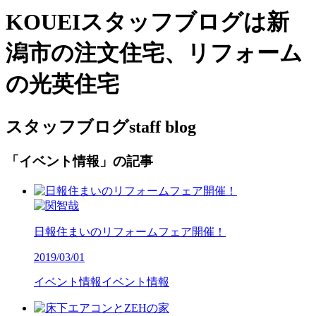
KOUEIスタッフブログは新
潟市の注文住宅、リフォーム
の光英住宅
スタッフブログ
staff blog
「イベント情報」の記事
日報住まいのリフォームフェア開催！
2019/03/01
イベント情報
イベント情報