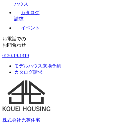
ハウス
カタログ
請求
イベント
お電話での
お問合わせ
0120-19-1319
モデルハウス来場予約
カタログ請求
株式会社光英住宅