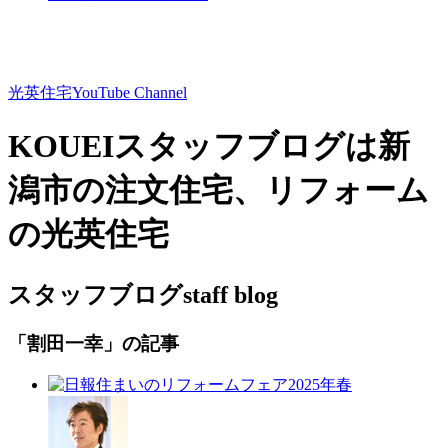
光英住宅
YouTube Channel
KOUEIスタッフブログは新
潟市の注文住宅、リフォーム
の光英住宅
スタッフブログ
staff blog
「割田一幸」の記事