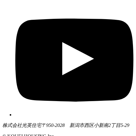
株式会社光英住宅
〒950-2028 新潟市西区小新南2丁目5-29