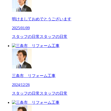
明けましておめでとうございます
2025/01/09
スタッフの日常
スタッフの日常
三条市 リフォーム工事
2024/12/26
スタッフの日常
スタッフの日常