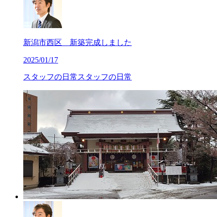
新潟市西区 新築完成しました
2025/01/17
スタッフの日常
スタッフの日常