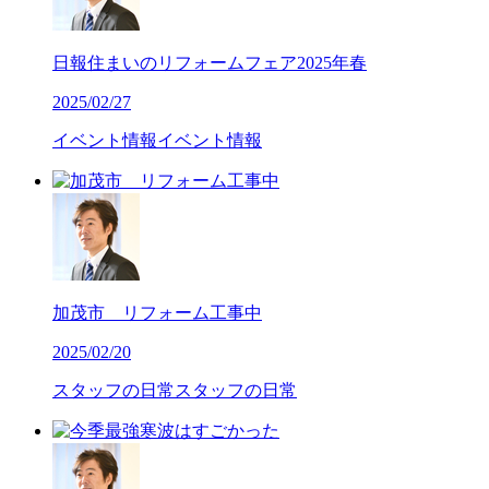
日報住まいのリフォームフェア2025年春
2025/02/27
イベント情報
イベント情報
加茂市 リフォーム工事中
2025/02/20
スタッフの日常
スタッフの日常