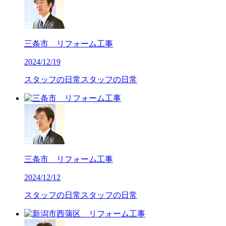
三条市 リフォーム工事
2024/12/19
スタッフの日常
スタッフの日常
三条市 リフォーム工事
2024/12/12
スタッフの日常
スタッフの日常