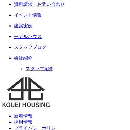
資料請求・お問い合わせ
イベント情報
建築実例
モデルハウス
スタッフブログ
会社紹介
スタッフ紹介
新着情報
採用情報
プライバシーポリシー