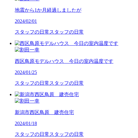
地震から1か月経過しましたが
2024/02/01
スタッフの日常
スタッフの日常
西区鳥原モデルハウス 今日の室内温度です
2024/01/25
スタッフの日常
スタッフの日常
新潟市西区鳥原 建売住宅
2024/01/18
スタッフの日常
スタッフの日常