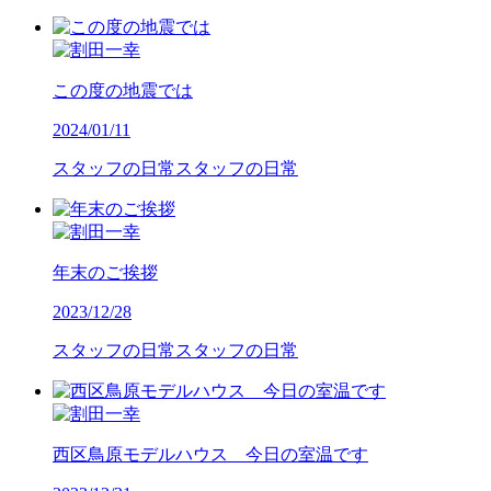
この度の地震では
2024/01/11
スタッフの日常
スタッフの日常
年末のご挨拶
2023/12/28
スタッフの日常
スタッフの日常
西区鳥原モデルハウス 今日の室温です