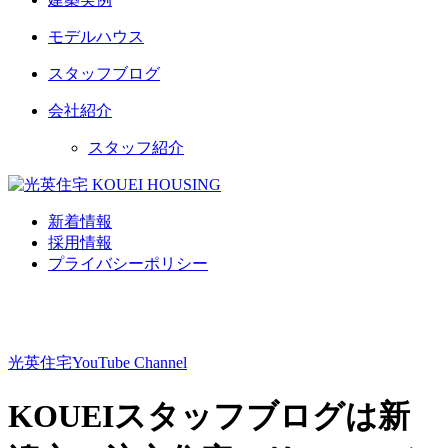
モデルハウス
スタッフブログ
会社紹介
スタッフ紹介
新着情報
採用情報
プライバシーポリシー
光英住宅
YouTube Channel
KOUEIスタッフブログは新