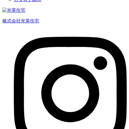
株式会社光英住宅