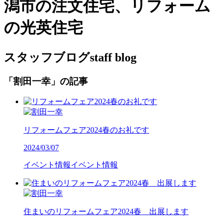
潟市の注文住宅、リフォーム
の光英住宅
スタッフブログ
staff blog
「割田一幸」の記事
リフォームフェア2024春のお礼です
2024/03/07
イベント情報
イベント情報
住まいのリフォームフェア2024春 出展します