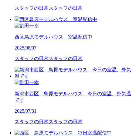
スタッフの日常
スタッフの日常
西区鳥原モデルハウス 室温配信中
2025/08/07
スタッフの日常
スタッフの日常
新潟市西区 鳥原モデルハウス 今日の室温、外気温
です
2025/07/31
スタッフの日常
スタッフの日常