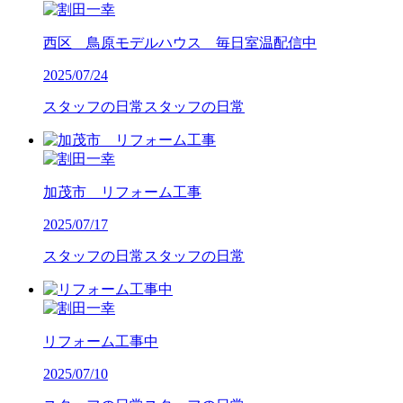
西区 鳥原モデルハウス 毎日室温配信中
2025/07/24
スタッフの日常
スタッフの日常
加茂市 リフォーム工事
2025/07/17
スタッフの日常
スタッフの日常
リフォーム工事中
2025/07/10