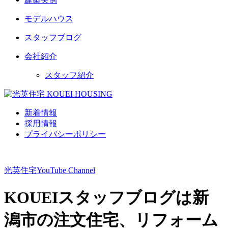
モデルハウス
スタッフブログ
会社紹介
スタッフ紹介
新着情報
採用情報
プライバシーポリシー
光英住宅
YouTube Channel
KOUEIスタッフブログは新
潟市の注文住宅、リフォーム