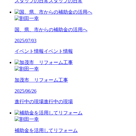
スタッフの日常
スタッフの日常
国、県、市からの補助金の活用へ
2025/07/03
イベント情報
イベント情報
加茂市 リフォーム工事
2025/06/26
進行中の現場
進行中の現場
補助金を活用してリフォーム