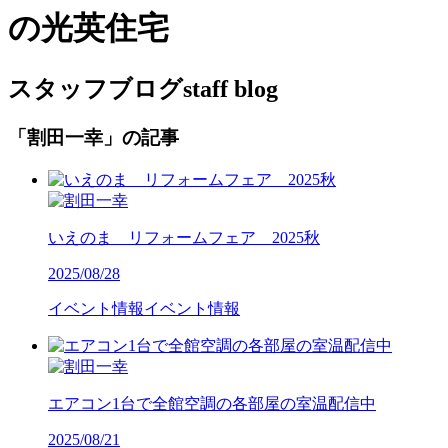
の光英住宅
スタッフブログ
staff blog
「割田一幸」の記事
いえのま リフォームフェア 2025秋
2025/08/28
イベント情報
イベント情報
エアコン1台で全館空調の各部屋の室温配信中
2025/08/21