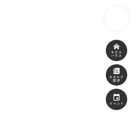
モデル
ハウス
カタログ
請求
イベント