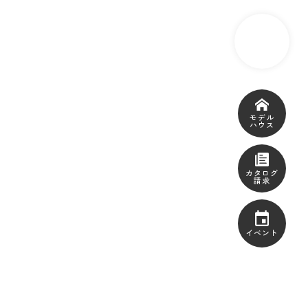
モデル
ハウス
カタログ
請求
イベント