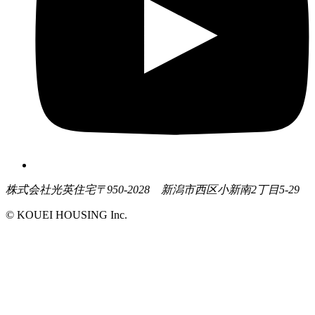
株式会社光英住宅
〒950-2028 新潟市西区小新南2丁目5-29
© KOUEI HOUSING Inc.