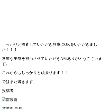
しっかりと検査していただき無事にOKをいただきまし
た！！！
素敵な平屋を担当させていただきA様ありがとうございま
す。
これからもしっかりと頑張ります！！！
ではまた書きます。
投稿者
営業部 課長