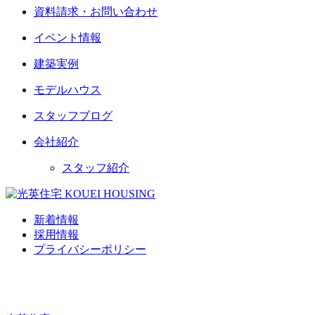
資料請求・お問い合わせ
イベント情報
建築実例
モデルハウス
スタッフブログ
会社紹介
スタッフ紹介
新着情報
採用情報
プライバシーポリシー