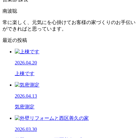
南波聡
常に楽しく、元気にを心掛けてお客様の家づくりのお手伝い
ができればと思っています。
最近の投稿
2026.04.20
上棟です
2026.04.13
気密測定
2026.03.30