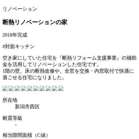
リノベーション
断熱リノベーションの家
2018年完成
#対面キッチン
空き家にしていた住宅を『断熱リフォーム支援事業』の補助
金を活用してリノベーションした住宅です。
1階の壁、床の断熱改修や、全窓を交換・内窓取付で快適に
過ごせる住宅になりました。
所在地
新潟市西区
耐震等級
-
相当隙間面積（C値）