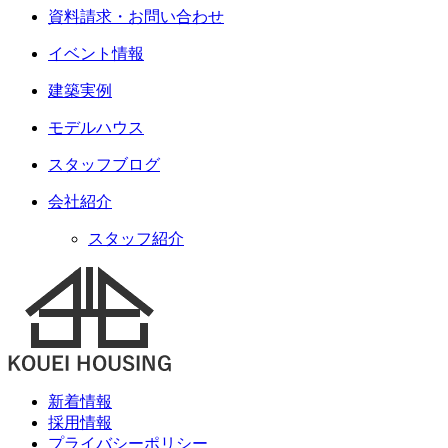
資料請求・お問い合わせ
イベント情報
建築実例
モデルハウス
スタッフブログ
会社紹介
スタッフ紹介
新着情報
採用情報
プライバシーポリシー