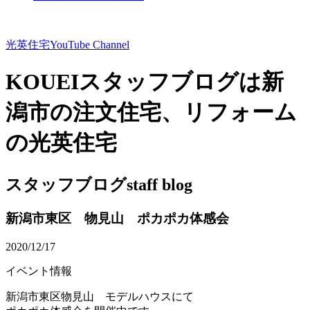
光英住宅
YouTube Channel
KOUEIスタッフブログは新
潟市の注文住宅、リフォーム
の光英住宅
スタッフブログ
staff blog
新潟市東区 物見山 ポカポカ体感会
2020/12/17
イベント情報
新潟市東区物見山 モデルハウスにて