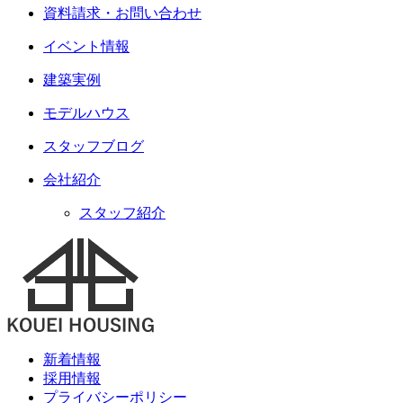
資料請求・お問い合わせ
イベント情報
建築実例
モデルハウス
スタッフブログ
会社紹介
スタッフ紹介
新着情報
採用情報
プライバシーポリシー