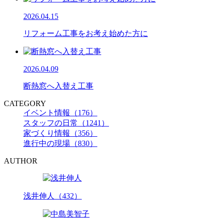
2026.04.15
リフォーム工事をお考え始めた方に
2026.04.09
断熱窓へ入替え工事
CATEGORY
イベント情報（176）
スタッフの日常（1241）
家づくり情報（356）
進行中の現場（830）
AUTHOR
浅井伸人（432）