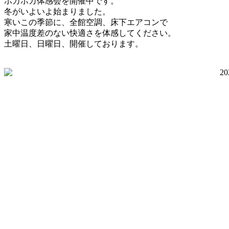
ポカポカ体感会を開催中です。
冬がいよいよ始まりました。
寒いこの季節に、全館空調、床下エアコンで
家中温度差のない快適さを体感してください。
土曜日、日曜日、開催しております。