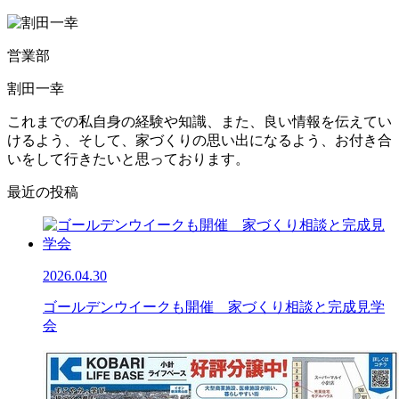
営業部
割田一幸
これまでの私自身の経験や知識、また、良い情報を伝えてい
けるよう、そして、家づくりの思い出になるよう、お付き合
いをして行きたいと思っております。
最近の投稿
2026.04.30
ゴールデンウイークも開催 家づくり相談と完成見学
会