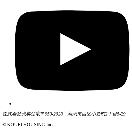
株式会社光英住宅
〒950-2028 新潟市西区小新南2丁目5-29
© KOUEI HOUSING Inc.