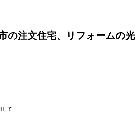
潟市の注文住宅、リフォームの
用して、