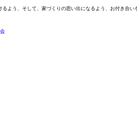
けるよう、そして、家づくりの思い出になるよう、お付き合い