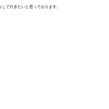
をして行きたいと思っております。