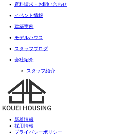
資料請求・お問い合わせ
イベント情報
建築実例
モデルハウス
スタッフブログ
会社紹介
スタッフ紹介
新着情報
採用情報
プライバシーポリシー