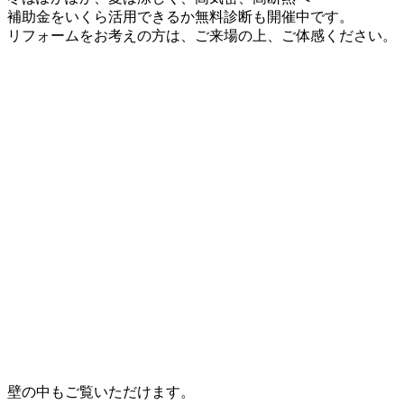
補助金をいくら活用できるか無料診断も開催中です。
リフォームをお考えの方は、ご来場の上、ご体感ください。
壁の中もご覧いただけます。