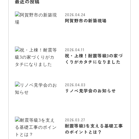
最近の投稿
2026.04.24
阿賀野市の新築現場
2026.04.11
祝・上棟！耐震等級3の家づ
くりがカタチになりました
2026.04.03
リノベ見学会のお知らせ
2026.03.27
耐震等級3を支える基礎工事
のポイントとは？