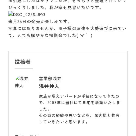
お引越ししたばかりでしたが、きっちりと整理されていて
びっくりしました。我が家も見習いたいです。
来月25日の発売が楽しみです。
写真にはありませんが、お子様の友達も大勢遊びに来てい
て、とても賑やかな撮影会でした( ´∀｀ )
投稿者
営業部浅井
浅井伸人
家族が増えアパートが手狭になってきたの
で、2008年に当社にて自宅を新築いたしま
した。
その時の経験や思いなどを、お客様と共有
していきたいと思います。