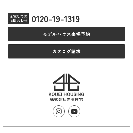
0120-19-1319
お電話での
お問合わせ
モデルハウス来場予約
カタログ請求
株式会社光英住宅