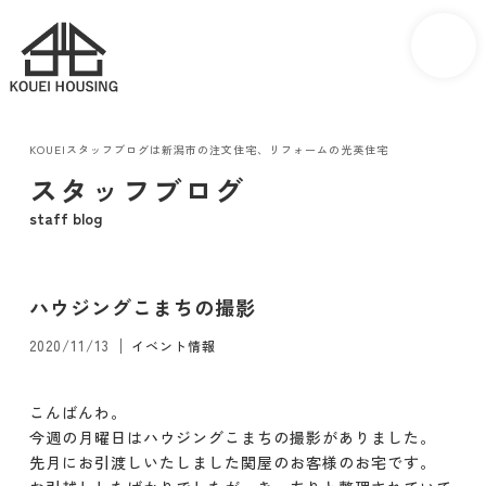
KOUEIスタッフブログは新潟市の注文住宅、リフォームの光英住宅
スタッフブログ
staff blog
ハウジングこまちの撮影
2020/11/13
イベント情報
こんばんわ。
今週の月曜日はハウジングこまちの撮影がありました。
先月にお引渡しいたしました関屋のお客様のお宅です。