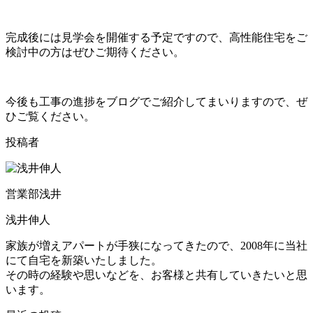
完成後には見学会を開催する予定ですので、高性能住宅をご
検討中の方はぜひご期待ください。
今後も工事の進捗をブログでご紹介してまいりますので、ぜ
ひご覧ください。
投稿者
営業部浅井
浅井伸人
家族が増えアパートが手狭になってきたので、2008年に当社
にて自宅を新築いたしました。
その時の経験や思いなどを、お客様と共有していきたいと思
います。