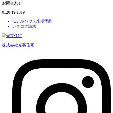
お問合わせ
0120-19-1319
モデルハウス来場予約
カタログ請求
株式会社光英住宅