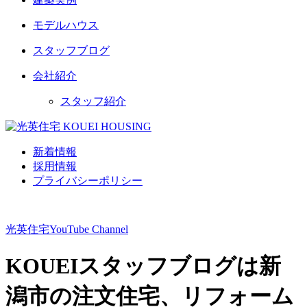
モデルハウス
スタッフブログ
会社紹介
スタッフ紹介
新着情報
採用情報
プライバシーポリシー
光英住宅
YouTube Channel
KOUEIスタッフブログは新
潟市の注文住宅、リフォーム