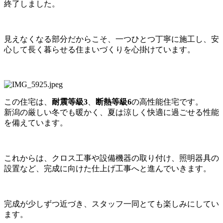
終了しました。
見えなくなる部分だからこそ、一つひとつ丁寧に施工し、安
心して長く暮らせる住まいづくりを心掛けています。
この住宅は、
耐震等級3
、
断熱等級6
の高性能住宅です。
新潟の厳しい冬でも暖かく、夏は涼しく快適に過ごせる性能
を備えています。
これからは、クロス工事や設備機器の取り付け、照明器具の
設置など、完成に向けた仕上げ工事へと進んでいきます。
完成が少しずつ近づき、スタッフ一同とても楽しみにしてい
ます。