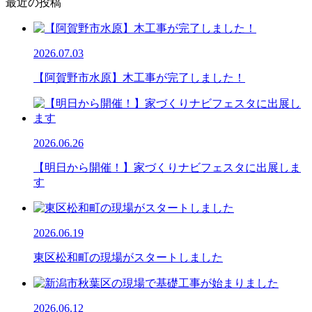
最近の投稿
2026.07.03
【阿賀野市水原】木工事が完了しました！
2026.06.26
【明日から開催！】家づくりナビフェスタに出展しま
す
2026.06.19
東区松和町の現場がスタートしました
2026.06.12