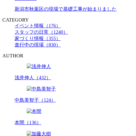
新潟市秋葉区の現場で基礎工事が始まりました
CATEGORY
イベント情報（176）
スタッフの日常（1240）
家づくり情報（355）
進行中の現場（830）
AUTHOR
浅井伸人（432）
中島美智子（124）
本間（136）