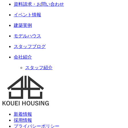
資料請求・お問い合わせ
イベント情報
建築実例
モデルハウス
スタッフブログ
会社紹介
スタッフ紹介
新着情報
採用情報
プライバシーポリシー