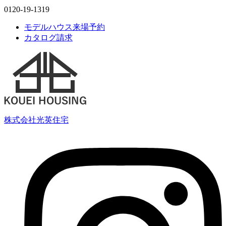
0120-19-1319
モデルハウス来場予約
カタログ請求
株式会社光英住宅