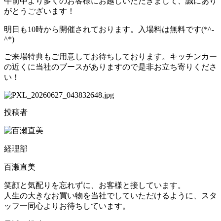
午前中より多くのお客様にお越しいただきまして、誠にあり
がとうございます！
明日も10時から開催されております。入場料は無料です(*^-
^*)
ご来場特典もご用意してお待ちしております。キッチンカー
の近くに当社のブースがありますので是非お立ち寄りくださ
い！
投稿者
経理部
百瀬直美
笑顔と気配りを忘れずに、お客様と接しています。
人生の大きなお買い物を当社でしていただけるように、スタ
ッフ一同心よりお待ちしています。