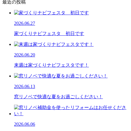
最近の投稿
2026.06.27
家づくりナビフェスタ 初日です
2026.06.20
来週は家づくりナビフェスタです！
2026.06.13
窓リノベで快適な夏をお過ごしください！
2026.06.06