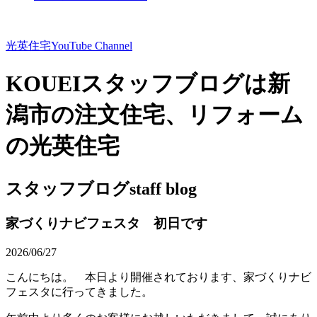
光英住宅
YouTube Channel
KOUEIスタッフブログは新
潟市の注文住宅、リフォーム
の光英住宅
スタッフブログ
staff blog
家づくりナビフェスタ 初日です
2026/06/27
こんにちは。 本日より開催されております、家づくりナビ
フェスタに行ってきました。