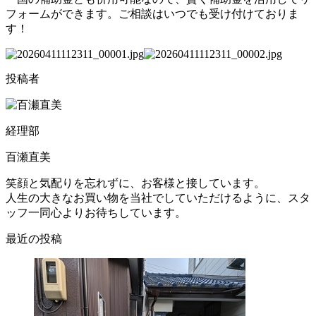
フォームができます。ご相談はいつでも受け付けておりま
す！
投稿者
経理部
百瀬直美
笑顔と気配りを忘れずに、お客様と接しています。
人生の大きなお買い物を当社でしていただけるように、スタ
ッフ一同心よりお待ちしています。
最近の投稿