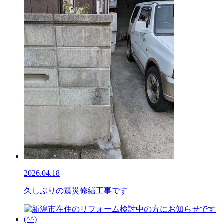
2026.04.18
久しぶりの震災修繕工事です