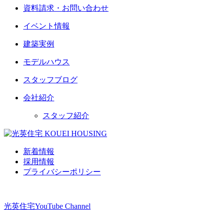
資料請求・お問い合わせ
イベント情報
建築実例
モデルハウス
スタッフブログ
会社紹介
スタッフ紹介
新着情報
採用情報
プライバシーポリシー
光英住宅
YouTube Channel