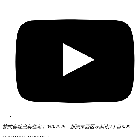
株式会社光英住宅
〒950-2028 新潟市西区小新南2丁目5-29