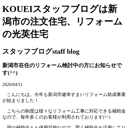
KOUEIスタッフブログは新
潟市の注文住宅、リフォーム
の光英住宅
スタッフブログ
staff blog
新潟市在住のリフォーム検討中の方にお知らせで
す(^^)
2026/04/11
こんにちは。今年も新潟市健幸すまいリフォーム助成事業
が始まりました！
こちらの制度は様々なリフォーム工事に対応できる補助金
なので、毎年多くのお客様が利用されております(^^)
国の補助金とも併用可能なので、賢く補助金を活用してリ