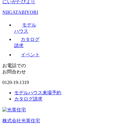
にいがたびより
NIIGATABIYORI
モデル
ハウス
カタログ
請求
イベント
お電話での
お問合わせ
0120-19-1319
モデルハウス来場予約
カタログ請求
株式会社光英住宅