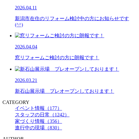
2026.04.11
新潟市在住のリフォーム検討中の方にお知らせです
(^^)
2026.04.04
窓リフォームご検討の方に朗報です！
2026.03.21
新石山展示場 プレオープンしております！
CATEGORY
イベント情報（177）
スタッフの日常（1242）
家づくり情報（356）
進行中の現場（830）
AUTHOR