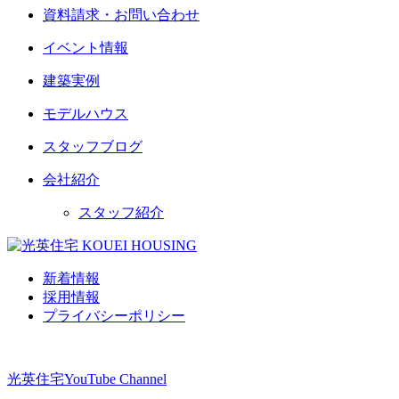
資料請求・お問い合わせ
イベント情報
建築実例
モデルハウス
スタッフブログ
会社紹介
スタッフ紹介
新着情報
採用情報
プライバシーポリシー
光英住宅
YouTube Channel