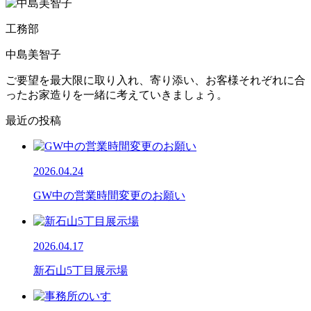
工務部
中島美智子
ご要望を最大限に取り入れ、寄り添い、お客様それぞれに合
ったお家造りを一緒に考えていきましょう。
最近の投稿
2026.04.24
GW中の営業時間変更のお願い
2026.04.17
新石山5丁目展示場