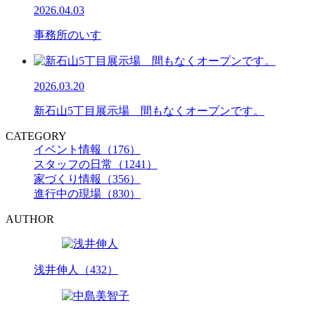
2026.04.03
事務所のいす
2026.03.20
新石山5丁目展示場 間もなくオープンです。
CATEGORY
イベント情報（176）
スタッフの日常（1241）
家づくり情報（356）
進行中の現場（830）
AUTHOR
浅井伸人（432）