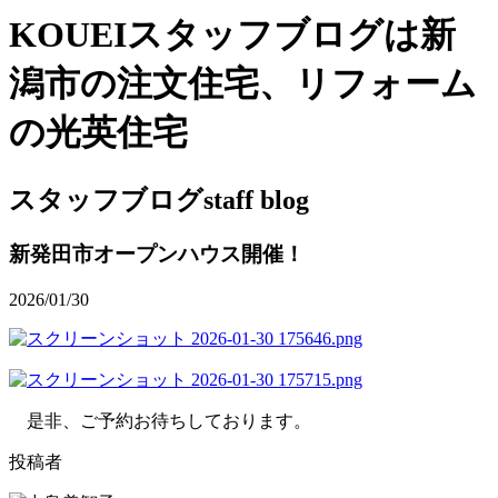
KOUEIスタッフブログは新
潟市の注文住宅、リフォーム
の光英住宅
スタッフブログ
staff blog
新発田市オープンハウス開催！
2026/01/30
是非、ご予約お待ちしております。
投稿者