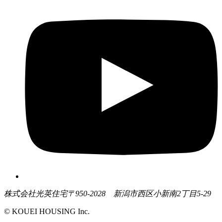
株式会社光英住宅
〒950-2028 新潟市西区小新南2丁目5-29
© KOUEI HOUSING Inc.