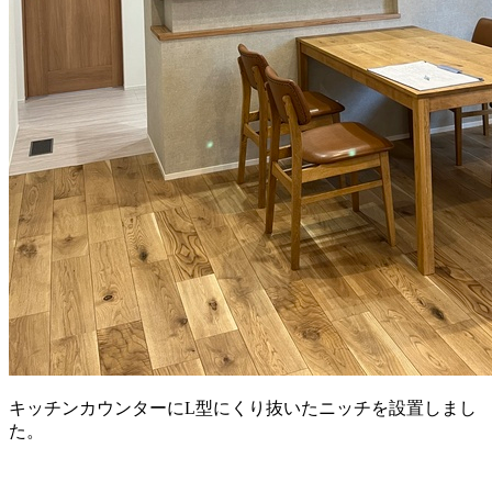
キッチンカウンターにL型にくり抜いたニッチを設置しまし
た。