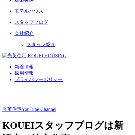
モデルハウス
スタッフブログ
会社紹介
スタッフ紹介
新着情報
採用情報
プライバシーポリシー
光英住宅
YouTube Channel
KOUEIスタッフブログは新