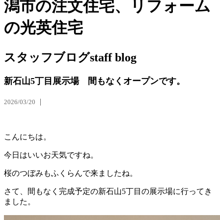
潟市の注文住宅、リフォーム
の光英住宅
スタッフブログ
staff blog
新石山5丁目展示場 間もなくオープンです。
2026/03/20
こんにちは。
今日はいいお天気ですね。
桜のつぼみもふくらんで来ましたね。
さて、間もなく完成予定の新石山5丁目の展示場に行ってき
ました。