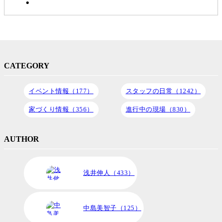
CATEGORY
イベント情報（177）
スタッフの日常（1242）
家づくり情報（356）
進行中の現場（830）
AUTHOR
浅井伸人（433）
中島美智子（125）