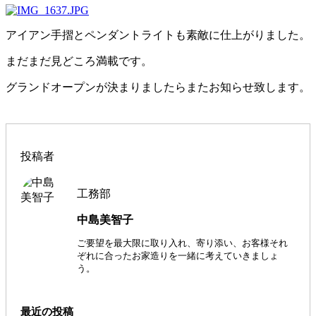
アイアン手摺とペンダントライトも素敵に仕上がりました。
まだまだ見どころ満載です。
グランドオープンが決まりましたらまたお知らせ致します。
投稿者
工務部
中島美智子
ご要望を最大限に取り入れ、寄り添い、お客様それ
ぞれに合ったお家造りを一緒に考えていきましょ
う。
最近の投稿