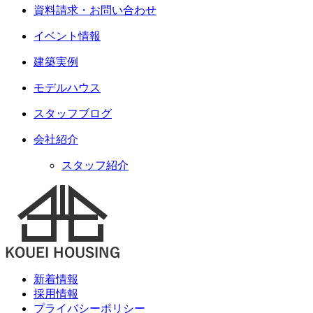
資料請求・お問い合わせ
イベント情報
建築実例
モデルハウス
スタッフブログ
会社紹介
スタッフ紹介
新着情報
採用情報
プライバシーポリシー