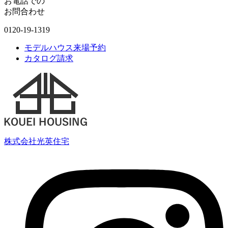
お電話での
お問合わせ
0120-19-1319
モデルハウス来場予約
カタログ請求
株式会社光英住宅