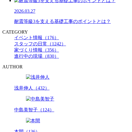
2026.03.27
耐震等級3を支える基礎工事のポイントとは？
CATEGORY
イベント情報（176）
スタッフの日常（1242）
家づくり情報（356）
進行中の現場（830）
AUTHOR
浅井伸人（432）
中島美智子（124）
本間（136）