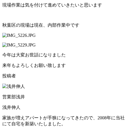
現場作業は気を付けて進めていきたいと思います
秋葉区の現場は現在、内部作業中です
今年は大変お世話になりました
来年もよろしくお願い致します
投稿者
営業部浅井
浅井伸人
家族が増えアパートが手狭になってきたので、2008年に当社
にて自宅を新築いたしました。