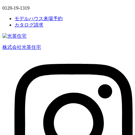
0120-19-1319
モデルハウス来場予約
カタログ請求
株式会社光英住宅