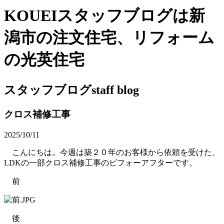
KOUEIスタッフブログは新
潟市の注文住宅、リフォーム
の光英住宅
スタッフブログ
staff blog
クロス補修工事
2025/10/11
こんにちは。今週は築２０年のお客様から依頼を受けた、
LDKの一部クロス補修工事のビフォーアフターです。
前
後