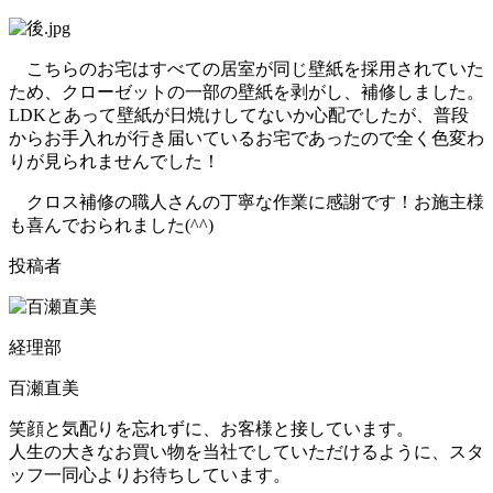
こちらのお宅はすべての居室が同じ壁紙を採用されていた
ため、クローゼットの一部の壁紙を剥がし、補修しました。
LDKとあって壁紙が日焼けしてないか心配でしたが、普段
からお手入れが行き届いているお宅であったので全く色変わ
りが見られませんでした！
クロス補修の職人さんの丁寧な作業に感謝です！お施主様
も喜んでおられました(^^)
投稿者
経理部
百瀬直美
笑顔と気配りを忘れずに、お客様と接しています。
人生の大きなお買い物を当社でしていただけるように、スタ
ッフ一同心よりお待ちしています。