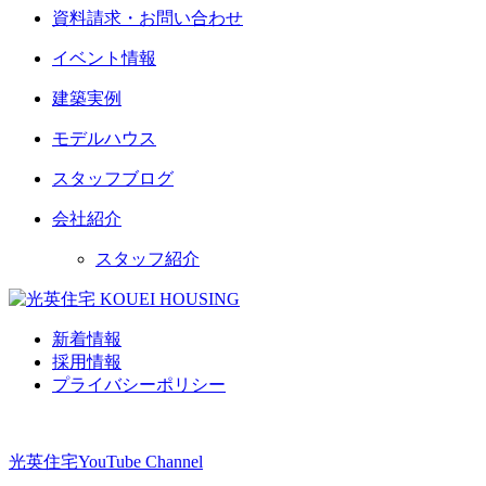
資料請求・お問い合わせ
イベント情報
建築実例
モデルハウス
スタッフブログ
会社紹介
スタッフ紹介
新着情報
採用情報
プライバシーポリシー
光英住宅
YouTube Channel