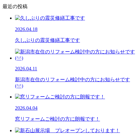
最近の投稿
2026.04.18
久しぶりの震災修繕工事です
2026.04.11
新潟市在住のリフォーム検討中の方にお知らせです
(^^)
2026.04.04
窓リフォームご検討の方に朗報です！